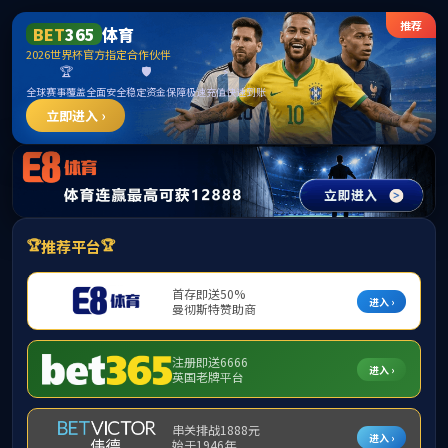
bevictor伟德官网-韦德官方网站
导航
学党史、办实事、美环境丨园林公司党团支部开展主题党团
日活动
发布者：bevictor伟德集团网站管理员
发布时间：2021-05-26
浏览次数：
10
为扎实推进党史学习教育走向深入、进一步开
展好
“我为群众办实事”实践活动。
2021
年
5
月
18
日，
bevictor伟德集团
园林公司党团员来到共