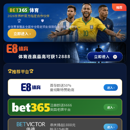
bevictor伟德官网-韦德官方网站
导航
这两项党建创新成果入选全国国企党建优秀案例！
发布者：bevictor伟德集团网站管理员
发布时间：2025-06-20
浏览次数：
10
6月13日，由中国企业改革与发展研究会
担任指导单位、中国企业管理研究会企业党建
研究院担任支持单位、中国企业改革与发展研