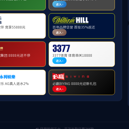
联物业
体物业服务有限责任公司 2025年中期公开信息
联（江苏）物业服务有限责任公司 2025年中期公开信息
体物业服务有限责任公司 2024年年度公开信息
联（江苏）物业服务有限责任公司 2024年年度公开信息
体物业服务有限责任公司 2025年第一季度公开信息
联（江苏）物业服务有限责任公司 2025年第一季度公开信息
体物业服务有限责任公司 2024年第三季度公开信息