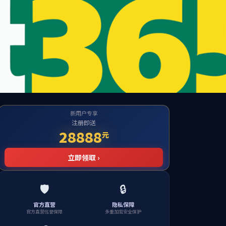
工作
联系我们