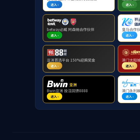
bevictor伟德
江苏省南京市建
电子邮箱：hexijt