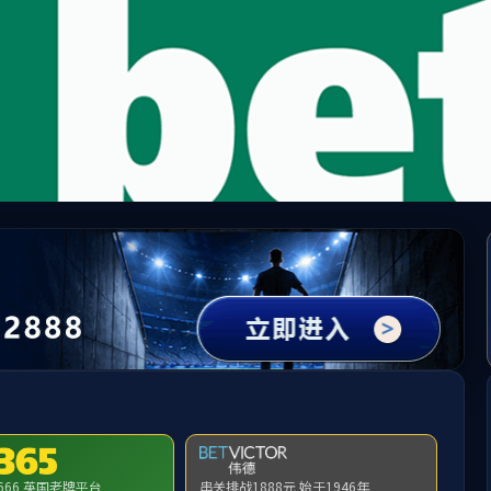
bevictor伟德官网-韦德官方网站
动态
信息公开
主营业务
党群
victor伟德集团）关于中央生态环境保护督察交办信访事项
发布者：bevictor伟德集团网站管理员
发布时间：2023-03-02
浏览次数：
10