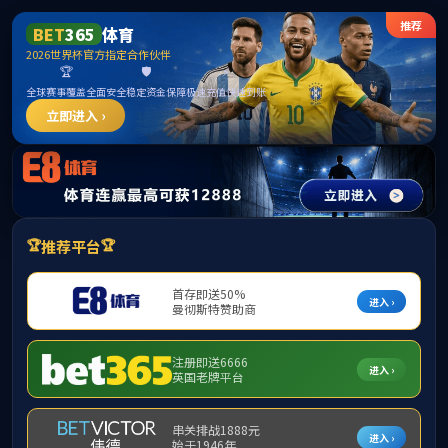
bevictor伟德官网-韦德官方网站
导航
党群工作