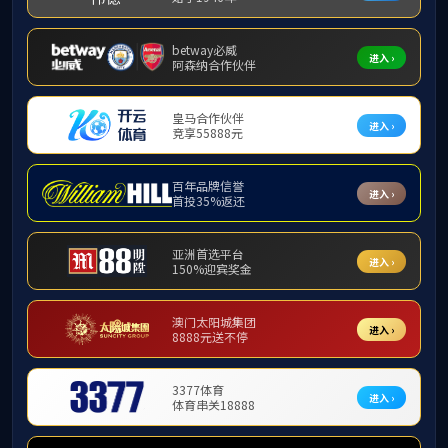
党群工作
当前位置：
首页
>
党群工作
bevictor伟德集团组织收看庆祝中国共产党成
2021-07-01
立100周年大会实况转播 党委...
学党史 讲故事
2021-06-30
讲好党史故事 传承红色基因
2021-06-11
会展公司党支部开展“学史明理，党员讲英雄
2021-05-31
故事”主题党日活动
紫金商管公司党支部开展“学党史 悟思想 转观
2021-05-31
念 强业务”主题党...
党史学习教育￨青奥城公司党支部 组织开展党
2021-05-27
史学习教育读书分享交...
学党史、办实事、美环境丨园林公司党团支
2021-05-26
部开展主题党团日活动
学习党史、缅怀先烈——园林公司党支部开
2021-04-30
展主题党日活动